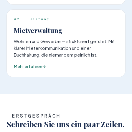
02 — Leistung
Mietverwaltung
Wohnen und Gewerbe — strukturiert geführt. Mit
klarer Mieter­kommunikation und einer
Buchhaltung, die niemandem peinlich ist.
Mehr erfahren
→
ERSTGESPRÄCH
Schreiben Sie uns ein paar Zeilen.