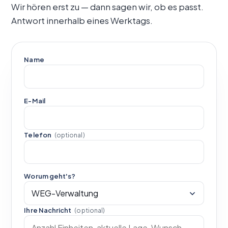
Wir hören erst zu — dann sagen wir, ob es passt.
Antwort innerhalb eines Werktags.
Name
E-Mail
Telefon
(optional)
Worum geht's?
Ihre Nachricht
(optional)