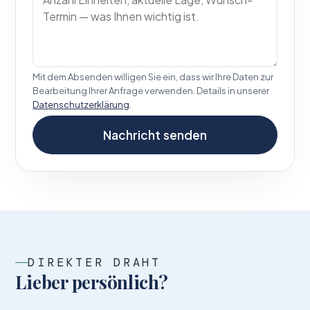
Mit dem Absenden willigen Sie ein, dass wir Ihre Daten zur
Bearbeitung Ihrer Anfrage verwenden. Details in unserer
Datenschutz­erklärung
.
Nachricht senden
DIREKTER DRAHT
Lieber persönlich?