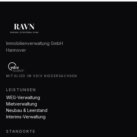
Immobilienverwaltung GmbH
Hannover
MITGLIED IM VDIV NIEDERSACHSEN
LEISTUNGEN
WEG-Verwaltung
Mietverwaltung
Neubau & Leerstand
Interims-Verwaltung
STANDORTE