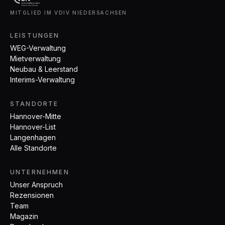
MITGLIED IM VDIV NIEDERSACHSEN
LEISTUNGEN
WEG-Verwaltung
Mietverwaltung
Neubau & Leerstand
Interims-Verwaltung
STANDORTE
Hannover-Mitte
Hannover-List
Langenhagen
Alle Standorte
UNTERNEHMEN
Unser Anspruch
Rezensionen
Team
Magazin