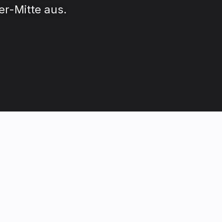
r-Mitte aus.