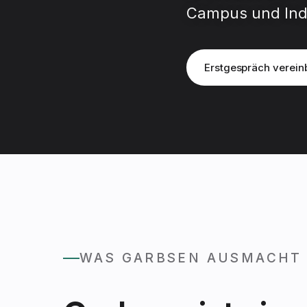
Campus und Indu
Erstgespräch verein
WAS GARBSEN AUSMACHT