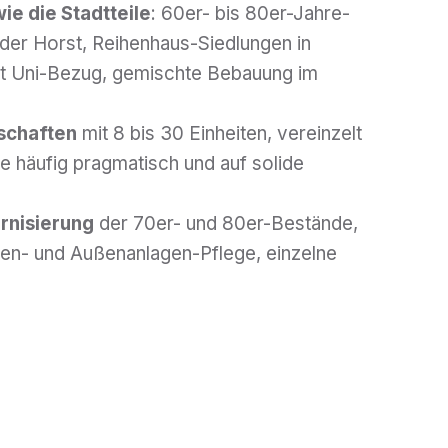
wie die Stadtteile
: 60er- bis 80er-Jahre-
der Horst, Reihenhaus-Siedlungen in
it Uni-Bezug, gemischte Bebauung im
schaften
mit 8 bis 30 Einheiten, vereinzelt
e häufig pragmatisch und auf solide
rnisierung
der 70er- und 80er-Bestände,
en- und Außenanlagen-Pflege, einzelne